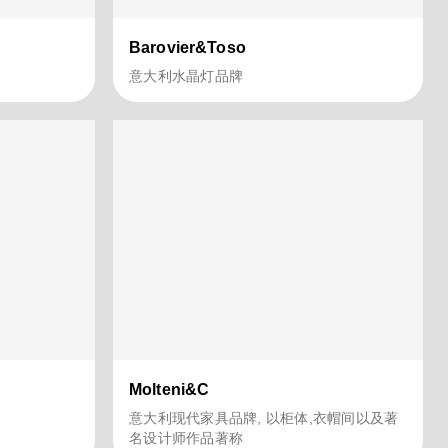
Barovier&Toso
意大利水晶灯品牌
Molteni&C
意大利现代家具品牌, 以柜体,衣帽间以及著
名设计师作品著称