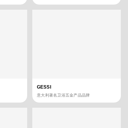
GESSI
意大利著名卫浴五金产品品牌