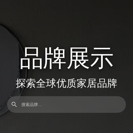
品牌展示
探索全球优质家居品牌
search