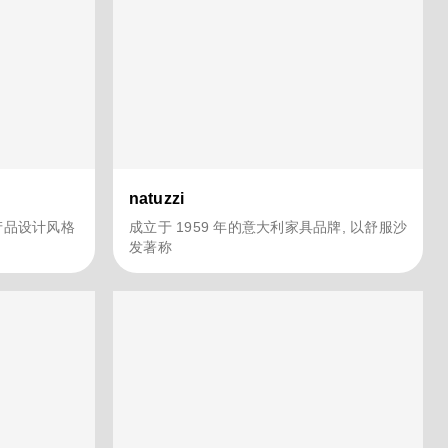
natuzzi
 产品设计风格
成立于 1959 年的意大利家具品牌, 以舒服沙
发著称