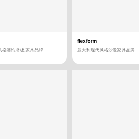
flexform
风格装饰墙板,家具品牌
意大利现代风格沙发家具品牌