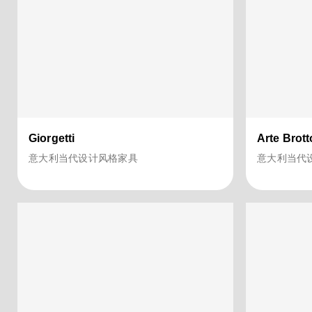
Giorgetti
Arte Brott
意大利当代设计风格家具
意大利当代