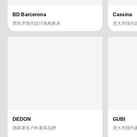
BD Barcerona
Cassina
西班牙现代设计风格家具
意大利现代
DEDON
GUBI
德国著名户外家具品牌
意大利现代