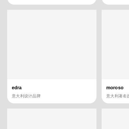
edra
moroso
意大利设计品牌
意大利著名