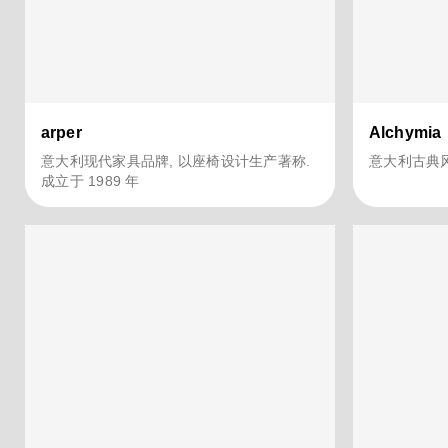
arper
Alchymia
意大利现代家具品牌, 以座椅设计生产著称.
意大利古典
成立于 1989 年