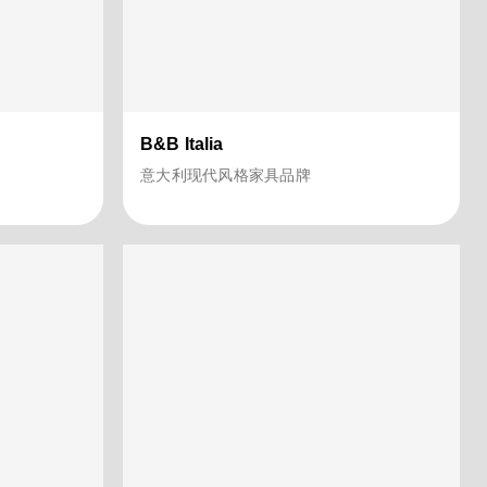
B&B Italia
意大利现代风格家具品牌