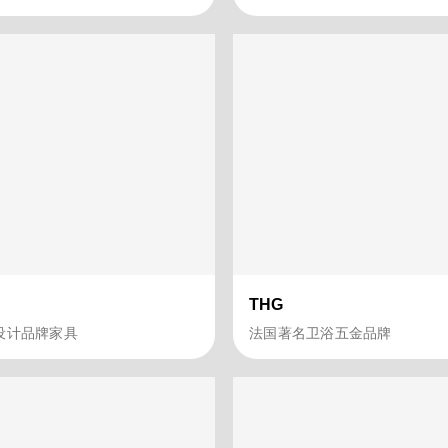
THG
设计品牌家具
法国著名卫浴五金品牌