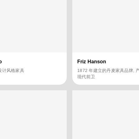
o
Friz Hanson
设计风格家具
1872 年建立的丹麦家具品牌,
现代前卫