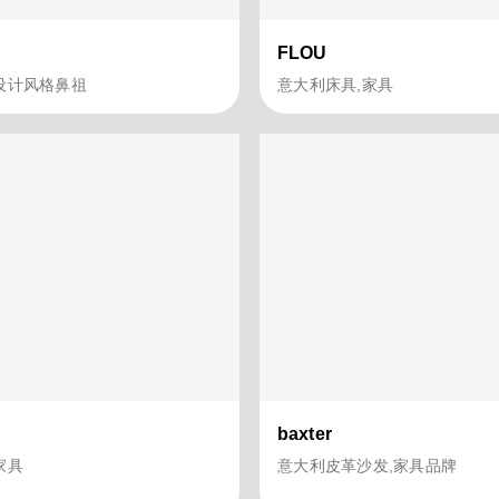
FLOU
设计风格鼻祖
意大利床具,家具
baxter
家具
意大利皮革沙发,家具品牌